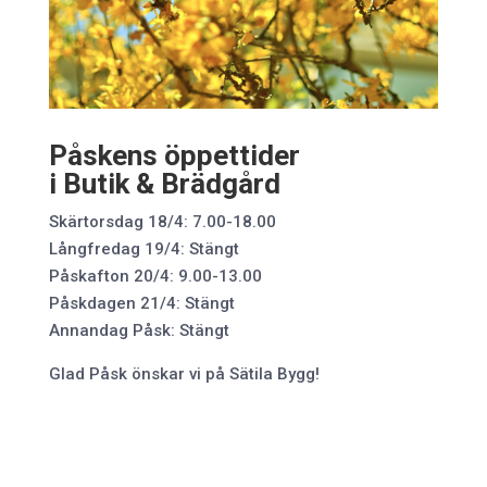
Påskens öppettider
i Butik & Brädgård
Skärtorsdag 18/4: 7.00-18.00
Långfredag 19/4: Stängt
Påskafton 20/4: 9.00-13.00
Påskdagen 21/4: Stängt
Annandag Påsk: Stängt
Glad Påsk önskar vi på Sätila Bygg!